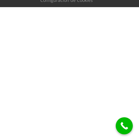
Configuración de Cookies