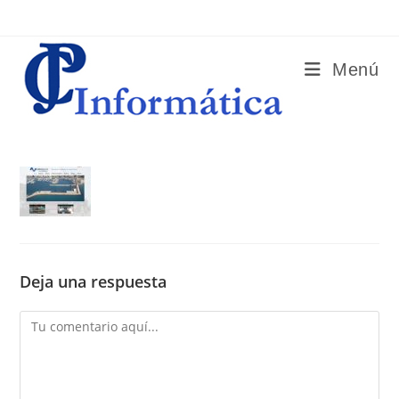
Ir
al
contenido
Menú
Deja una respuesta
Comentario